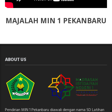
MAJALAH MIN 1 PEKANBARU
ABOUT US
Pendirian MIN 1 Pekanbaru diawali dengan nama SD Latihan