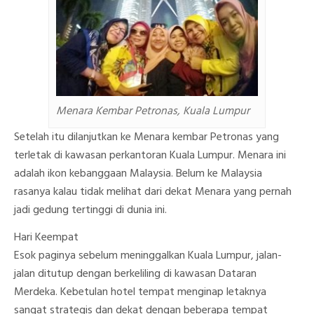
Menara Kembar Petronas, Kuala Lumpur
Setelah itu dilanjutkan ke Menara kembar Petronas yang
terletak di kawasan perkantoran Kuala Lumpur. Menara ini
adalah ikon kebanggaan Malaysia. Belum ke Malaysia
rasanya kalau tidak melihat dari dekat Menara yang pernah
jadi gedung tertinggi di dunia ini.
Hari Keempat
Esok paginya sebelum meninggalkan Kuala Lumpur, jalan-
jalan ditutup dengan berkeliling di kawasan Dataran
Merdeka. Kebetulan hotel tempat menginap letaknya
sangat strategis dan dekat dengan beberapa tempat