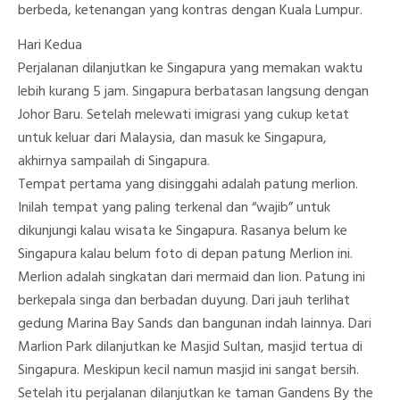
berbeda, ketenangan yang kontras dengan Kuala Lumpur.
Hari Kedua
Perjalanan dilanjutkan ke Singapura yang memakan waktu
lebih kurang 5 jam. Singapura berbatasan langsung dengan
Johor Baru. Setelah melewati imigrasi yang cukup ketat
untuk keluar dari Malaysia, dan masuk ke Singapura,
akhirnya sampailah di Singapura.
Tempat pertama yang disinggahi adalah patung merlion.
Inilah tempat yang paling terkenal dan “wajib” untuk
dikunjungi kalau wisata ke Singapura. Rasanya belum ke
Singapura kalau belum foto di depan patung Merlion ini.
Merlion adalah singkatan dari mermaid dan lion. Patung ini
berkepala singa dan berbadan duyung. Dari jauh terlihat
gedung Marina Bay Sands dan bangunan indah lainnya. Dari
Marlion Park dilanjutkan ke Masjid Sultan, masjid tertua di
Singapura. Meskipun kecil namun masjid ini sangat bersih.
Setelah itu perjalanan dilanjutkan ke taman Gandens By the