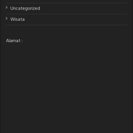
Uncategorized
Wisata
Alamat :