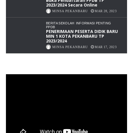
Buka Pendaftaran PPDB TP
2023/2024 Secara Online
MINSA PEKANBARU
MAR 28, 2023
BERITA SEKOLAH
INFORMASI PENTING
PPDB
PENERIMAAN PESERTA DIDIK BARU
MIN 1 KOTA PEKANBARU TP
2023/2024
MINSA PEKANBARU
MAR 17, 2023