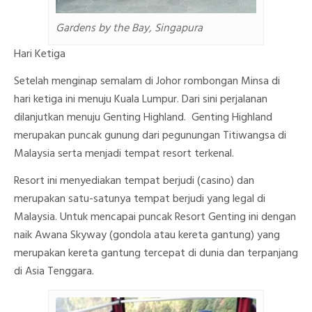
Gardens by the Bay, Singapura
Hari Ketiga
Setelah menginap semalam di Johor rombongan Minsa di
hari ketiga ini menuju Kuala Lumpur. Dari sini perjalanan
dilanjutkan menuju Genting Highland. Genting Highland
merupakan puncak gunung dari pegunungan Titiwangsa di
Malaysia serta menjadi tempat resort terkenal.
Resort ini menyediakan tempat berjudi (casino) dan
merupakan satu-satunya tempat berjudi yang legal di
Malaysia. Untuk mencapai puncak Resort Genting ini dengan
naik Awana Skyway (gondola atau kereta gantung) yang
merupakan kereta gantung tercepat di dunia dan terpanjang
di Asia Tenggara.