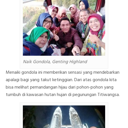
Naik Gondola, Genting Highland
Menaiki gondola ini memberikan sensasi yang mendebarkan
apalagi bagi yang takut ketinggian. Dari atas gondola kita
bisa melihat pemandangan hijau dari pohon-pohon yang
tumbuh di kawasan hutan hujan di pegunungan Titiwangsa.