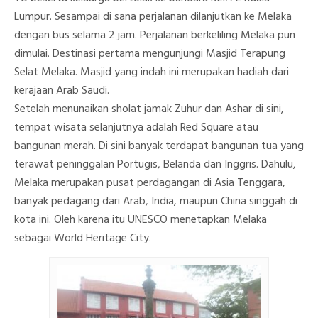
Lumpur. Sesampai di sana perjalanan dilanjutkan ke Melaka
dengan bus selama 2 jam. Perjalanan berkeliling Melaka pun
dimulai. Destinasi pertama mengunjungi Masjid Terapung
Selat Melaka. Masjid yang indah ini merupakan hadiah dari
kerajaan Arab Saudi.
Setelah menunaikan sholat jamak Zuhur dan Ashar di sini,
tempat wisata selanjutnya adalah Red Square atau
bangunan merah. Di sini banyak terdapat bangunan tua yang
terawat peninggalan Portugis, Belanda dan Inggris. Dahulu,
Melaka merupakan pusat perdagangan di Asia Tenggara,
banyak pedagang dari Arab, India, maupun China singgah di
kota ini. Oleh karena itu UNESCO menetapkan Melaka
sebagai World Heritage City.