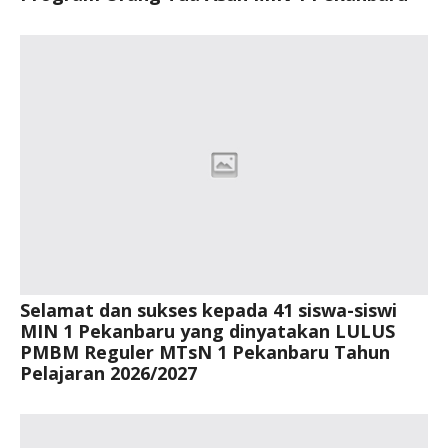
Selamat dan sukses kepada 41 siswa-siswi
MIN 1 Pekanbaru yang dinyatakan LULUS
PMBM Reguler MTsN 1 Pekanbaru Tahun
Pelajaran 2026/2027