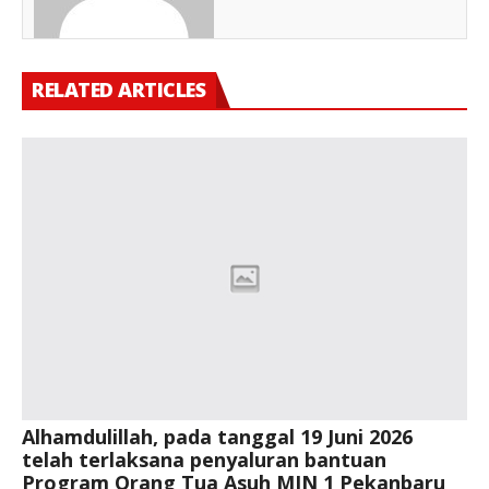
RELATED ARTICLES
Alhamdulillah, pada tanggal 19 Juni 2026
telah terlaksana penyaluran bantuan
Program Orang Tua Asuh MIN 1 Pekanbaru