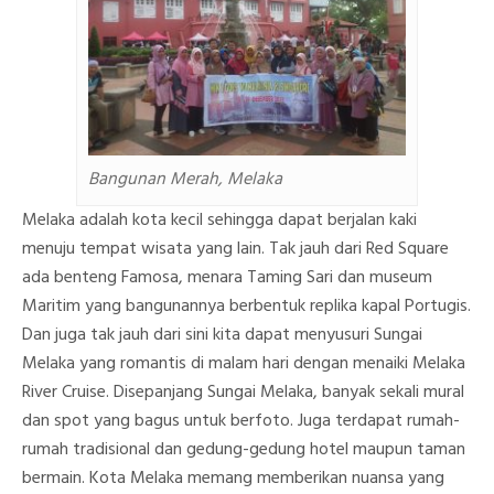
Bangunan Merah, Melaka
Melaka adalah kota kecil sehingga dapat berjalan kaki
menuju tempat wisata yang lain. Tak jauh dari Red Square
ada benteng Famosa, menara Taming Sari dan museum
Maritim yang bangunannya berbentuk replika kapal Portugis.
Dan juga tak jauh dari sini kita dapat menyusuri Sungai
Melaka yang romantis di malam hari dengan menaiki Melaka
River Cruise. Disepanjang Sungai Melaka, banyak sekali mural
dan spot yang bagus untuk berfoto. Juga terdapat rumah-
rumah tradisional dan gedung-gedung hotel maupun taman
bermain. Kota Melaka memang memberikan nuansa yang