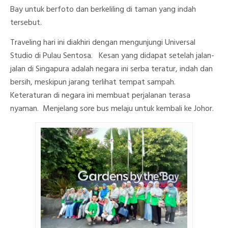
Bay untuk berfoto dan berkeliling di taman yang indah
tersebut.
Traveling hari ini diakhiri dengan mengunjungi Universal
Studio di Pulau Sentosa. Kesan yang didapat setelah jalan-
jalan di Singapura adalah negara ini serba teratur, indah dan
bersih, meskipun jarang terlihat tempat sampah.
Keteraturan di negara ini membuat perjalanan terasa
nyaman.
Menjelang sore bus melaju untuk kembali ke Johor.