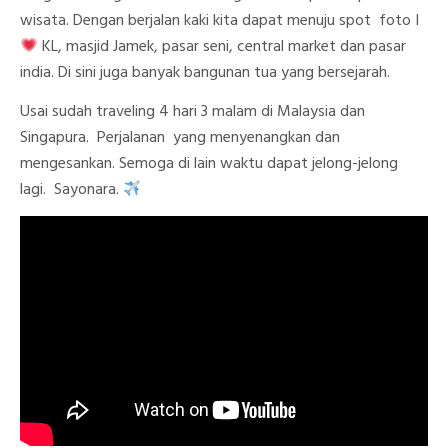
wisata. Dengan berjalan kaki kita dapat menuju spot foto I
KL, masjid Jamek, pasar seni, central market dan pasar
india. Di sini juga banyak bangunan tua yang bersejarah.
Usai sudah traveling 4 hari 3 malam di Malaysia dan
Singapura. Perjalanan yang menyenangkan dan
mengesankan. Semoga di lain waktu dapat jelong-jelong
lagi. Sayonara.