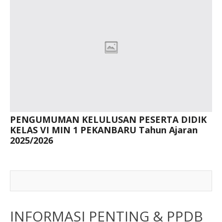
PENGUMUMAN KELULUSAN PESERTA DIDIK
KELAS VI MIN 1 PEKANBARU Tahun Ajaran
2025/2026
INFORMASI PENTING & PPDB