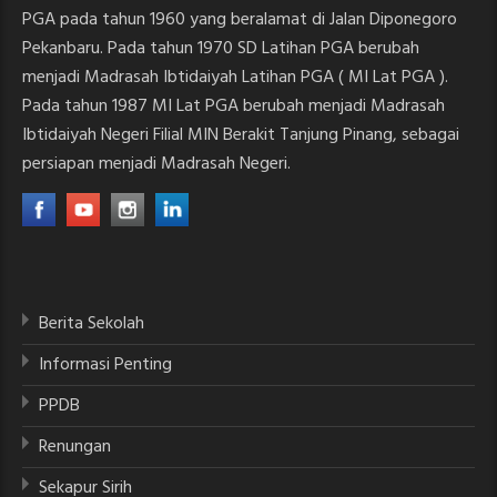
PGA pada tahun 1960 yang beralamat di Jalan Diponegoro
Pekanbaru. Pada tahun 1970 SD Latihan PGA berubah
menjadi Madrasah Ibtidaiyah Latihan PGA ( MI Lat PGA ).
Pada tahun 1987 MI Lat PGA berubah menjadi Madrasah
Ibtidaiyah Negeri Filial MIN Berakit Tanjung Pinang, sebagai
persiapan menjadi Madrasah Negeri.
Berita Sekolah
Informasi Penting
PPDB
Renungan
Sekapur Sirih