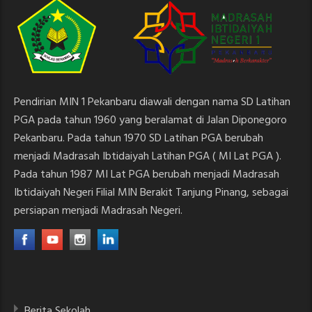
Pendirian MIN 1 Pekanbaru diawali dengan nama SD Latihan
PGA pada tahun 1960 yang beralamat di Jalan Diponegoro
Pekanbaru. Pada tahun 1970 SD Latihan PGA berubah
menjadi Madrasah Ibtidaiyah Latihan PGA ( MI Lat PGA ).
Pada tahun 1987 MI Lat PGA berubah menjadi Madrasah
Ibtidaiyah Negeri Filial MIN Berakit Tanjung Pinang, sebagai
persiapan menjadi Madrasah Negeri.
Berita Sekolah