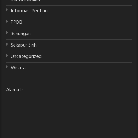
Informasi Penting
PPDB
Renungan
Sekapur Sirih
Uncategorized
Wisata
Alamat :