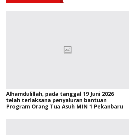
Alhamdulillah, pada tanggal 19 Juni 2026
telah terlaksana penyaluran bantuan
Program Orang Tua Asuh MIN 1 Pekanbaru