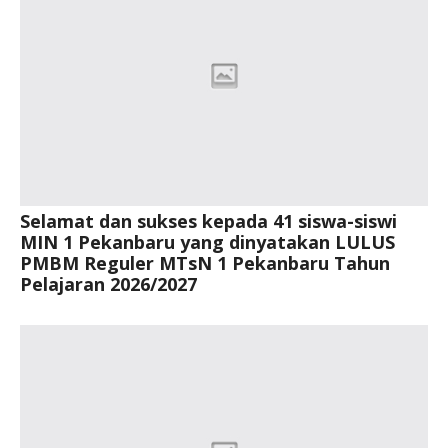
Selamat dan sukses kepada 41 siswa-siswi
MIN 1 Pekanbaru yang dinyatakan LULUS
PMBM Reguler MTsN 1 Pekanbaru Tahun
Pelajaran 2026/2027