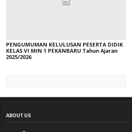
PENGUMUMAN KELULUSAN PESERTA DIDIK
KELAS VI MIN 1 PEKANBARU Tahun Ajaran
2025/2026
ABOUT US