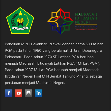
Pendirian MIN 1 Pekanbaru diawali dengan nama SD Latihan
PGA pada tahun 1960 yang beralamat di Jalan Diponegoro
Pekanbaru. Pada tahun 1970 SD Latihan PGA berubah
menjadi Madrasah Ibtidaiyah Latihan PGA ( MI Lat PGA ).
Pada tahun 1987 MI Lat PGA berubah menjadi Madrasah
Ibtidaiyah Negeri Filial MIN Berakit Tanjung Pinang, sebagai
persiapan menjadi Madrasah Negeri.