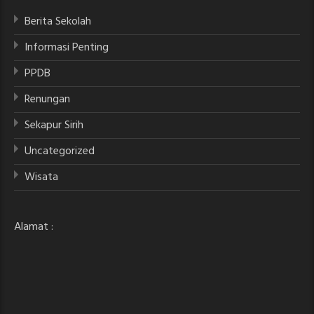
Berita Sekolah
Informasi Penting
PPDB
Renungan
Sekapur Sirih
Uncategorized
Wisata
Alamat :