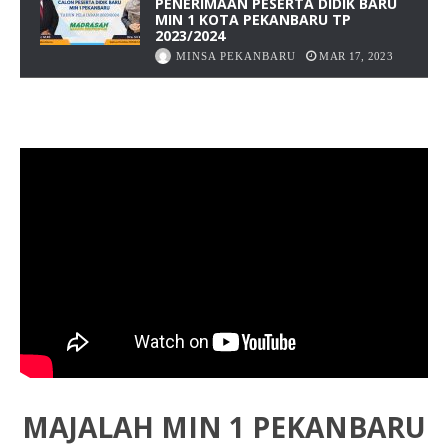
PENERIMAAN PESERTA DIDIK BARU
MIN 1 KOTA PEKANBARU TP
2023/2024
MINSA PEKANBARU
MAR 17, 2023
MAJALAH MIN 1 PEKANBARU