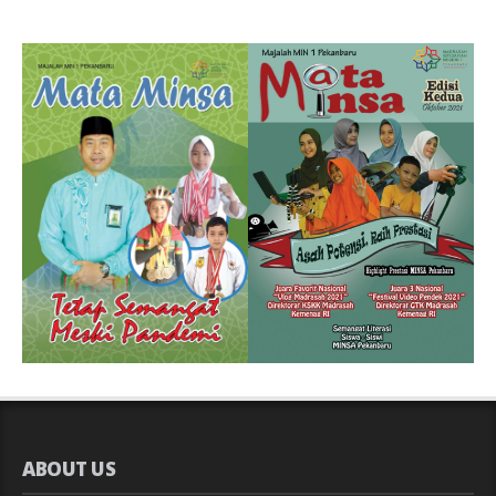
ABOUT US