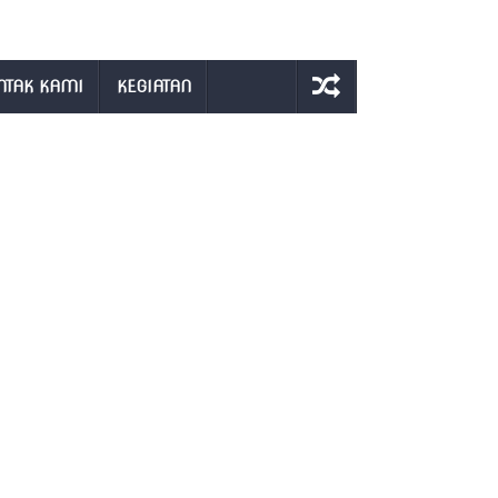
NTAK KAMI
KEGIATAN