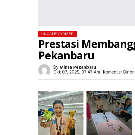
UNCATEGORIZED
Prestasi Membangg
Pekanbaru
By
Minsa Pekanbaru
Okt 07, 2025, 07:47 Am
Komentar Dinon