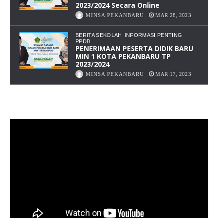
2023/2024 Secara Online
MINSA PEKANBARU
MAR 28, 2023
BERITA SEKOLAH
INFORMASI PENTING
PPDB
PENERIMAAN PESERTA DIDIK BARU
MIN 1 KOTA PEKANBARU TP
2023/2024
MINSA PEKANBARU
MAR 17, 2023