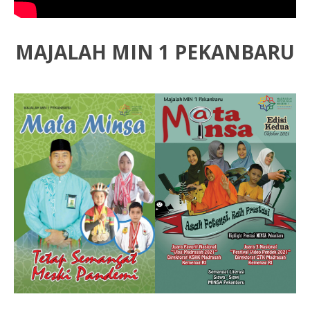
MAJALAH MIN 1 PEKANBARU