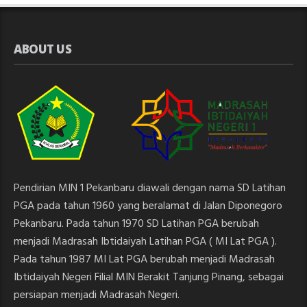
ABOUT US
Pendirian MIN 1 Pekanbaru diawali dengan nama SD Latihan
PGA pada tahun 1960 yang beralamat di Jalan Diponegoro
Pekanbaru. Pada tahun 1970 SD Latihan PGA berubah
menjadi Madrasah Ibtidaiyah Latihan PGA ( MI Lat PGA ).
Pada tahun 1987 MI Lat PGA berubah menjadi Madrasah
Ibtidaiyah Negeri Filial MIN Berakit Tanjung Pinang, sebagai
persiapan menjadi Madrasah Negeri.