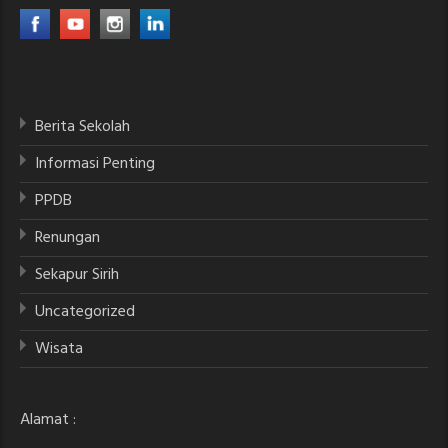
Berita Sekolah
Informasi Penting
PPDB
Renungan
Sekapur Sirih
Uncategorized
Wisata
Alamat :