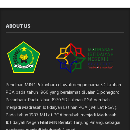
ABOUT US
Pendirian MIN 1 Pekanbaru diawali dengan nama SD Latihan
PGA pada tahun 1960 yang beralamat di Jalan Diponegoro
Pekanbaru. Pada tahun 1970 SD Latihan PGA berubah
menjadi Madrasah Ibtidaiyah Latihan PGA ( MI Lat PGA ).
Pada tahun 1987 MI Lat PGA berubah menjadi Madrasah
Ibtidaiyah Negeri Filial MIN Berakit Tanjung Pinang, sebagai