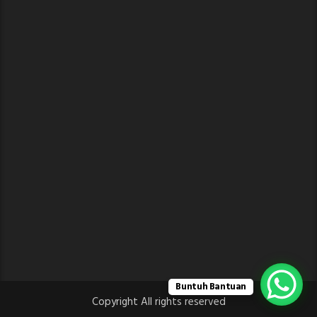
Buntuh Bantuan
Copyright All rights reserved