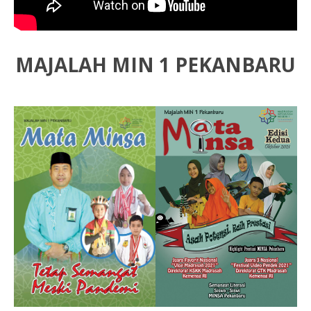
MAJALAH MIN 1 PEKANBARU