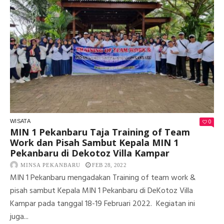
0
WISATA
MIN 1 Pekanbaru Taja Training of Team
Work dan Pisah Sambut Kepala MIN 1
Pekanbaru di Dekotoz Villa Kampar
MINSA PEKANBARU
FEB 28, 2022
MIN 1 Pekanbaru mengadakan Training of team work &
pisah sambut Kepala MIN 1 Pekanbaru di DeKotoz Villa
Kampar pada tanggal 18-19 Februari 2022. Kegiatan ini
juga...