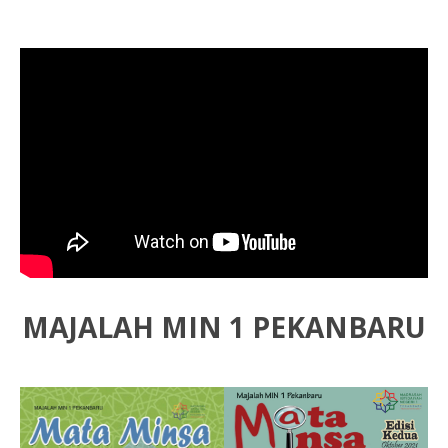
MAJALAH MIN 1 PEKANBARU