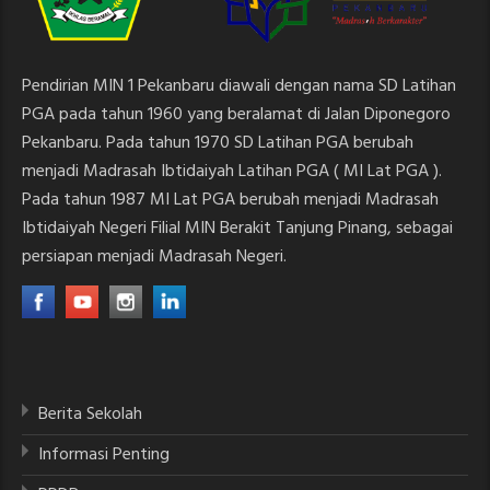
Pendirian MIN 1 Pekanbaru diawali dengan nama SD Latihan
PGA pada tahun 1960 yang beralamat di Jalan Diponegoro
Pekanbaru. Pada tahun 1970 SD Latihan PGA berubah
menjadi Madrasah Ibtidaiyah Latihan PGA ( MI Lat PGA ).
Pada tahun 1987 MI Lat PGA berubah menjadi Madrasah
Ibtidaiyah Negeri Filial MIN Berakit Tanjung Pinang, sebagai
persiapan menjadi Madrasah Negeri.
Berita Sekolah
Informasi Penting