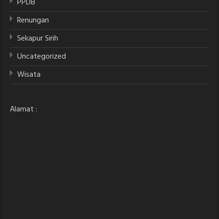
PPDB
Renungan
Sekapur Sirih
Uncategorized
Wisata
Alamat :