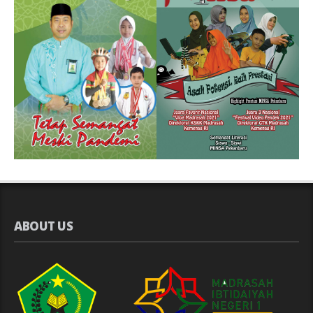
ABOUT US