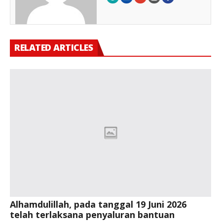
RELATED ARTICLES
Alhamdulillah, pada tanggal 19 Juni 2026
telah terlaksana penyaluran bantuan