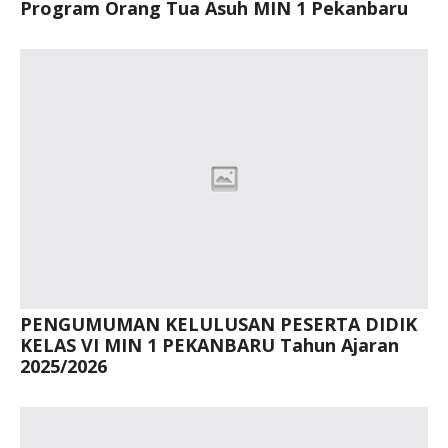
Program Orang Tua Asuh MIN 1 Pekanbaru
PENGUMUMAN KELULUSAN PESERTA DIDIK
KELAS VI MIN 1 PEKANBARU Tahun Ajaran
2025/2026