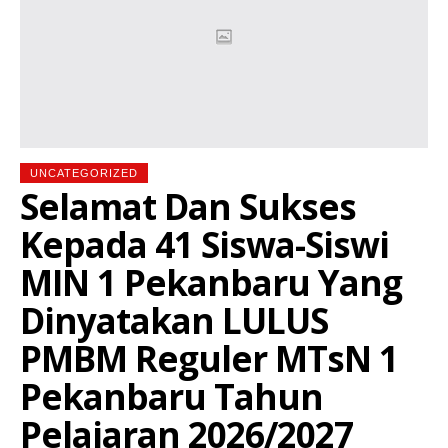
UNCATEGORIZED
Selamat Dan Sukses
Kepada 41 Siswa-Siswi
MIN 1 Pekanbaru Yang
Dinyatakan LULUS
PMBM Reguler MTsN 1
Pekanbaru Tahun
Pelajaran 2026/2027