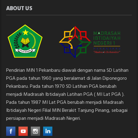
ABOUT US
Pendirian MIN 1 Pekanbaru diawali dengan nama SD Latihan
PGA pada tahun 1960 yang beralamat di Jalan Diponegoro
Pekanbaru. Pada tahun 1970 SD Latihan PGA berubah
menjadi Madrasah Ibtidaiyah Latihan PGA ( MI Lat PGA ).
Pada tahun 1987 MI Lat PGA berubah menjadi Madrasah
Ibtidaiyah Negeri Filial MIN Berakit Tanjung Pinang, sebagai
persiapan menjadi Madrasah Negeri.