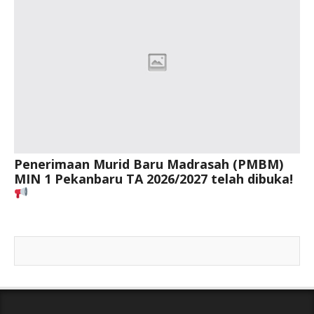
Penerimaan Murid Baru Madrasah (PMBM)
MIN 1 Pekanbaru TA 2026/2027 telah dibuka!