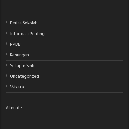
Berita Sekolah
Informasi Penting
PPDB
Renungan
Sekapur Sirih
Uncategorized
Wisata
Alamat :