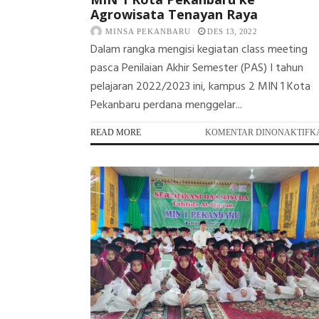
Agrowisata Tenayan Raya
MINSA PEKANBARU
DES 13, 2022
Dalam rangka mengisi kegiatan class meeting
pasca Penilaian Akhir Semester (PAS) I tahun
pelajaran 2022/2023 ini, kampus 2 MIN 1 Kota
Pekanbaru perdana menggelar...
READ MORE
KOMENTAR DINONAKTIFK