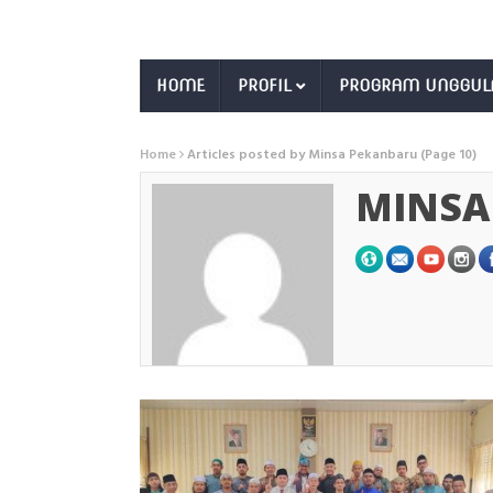
HOME
PROFIL
PROGRAM UNGGUL
Home
Articles posted by Minsa Pekanbaru
(Page 10)
MINSA