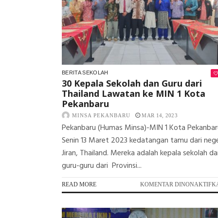
BERITA SEKOLAH
30 Kepala Sekolah dan Guru dari
Thailand Lawatan ke MIN 1 Kota
Pekanbaru
MINSA PEKANBARU
MAR 14, 2023
Pekanbaru (Humas Minsa)-MIN 1 Kota Pekanbar
Senin 13 Maret 2023 kedatangan tamu dari nege
Jiran, Thailand. Mereka adalah kepala sekolah d
guru-guru dari Provinsi...
READ MORE
KOMENTAR DINONAKTIFK