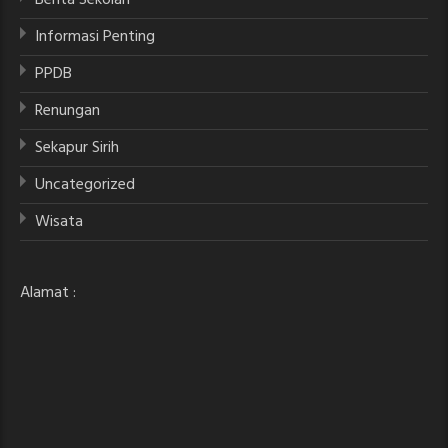
Informasi Penting
PPDB
Renungan
Sekapur Sirih
Uncategorized
Wisata
Alamat :