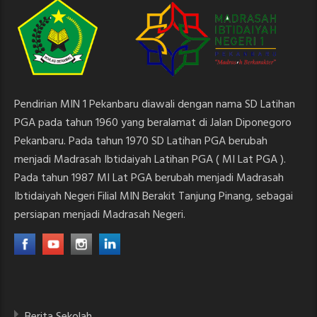
Pendirian MIN 1 Pekanbaru diawali dengan nama SD Latihan
PGA pada tahun 1960 yang beralamat di Jalan Diponegoro
Pekanbaru. Pada tahun 1970 SD Latihan PGA berubah
menjadi Madrasah Ibtidaiyah Latihan PGA ( MI Lat PGA ).
Pada tahun 1987 MI Lat PGA berubah menjadi Madrasah
Ibtidaiyah Negeri Filial MIN Berakit Tanjung Pinang, sebagai
persiapan menjadi Madrasah Negeri.
Berita Sekolah