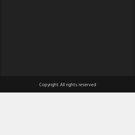
Copyright All rights reserved