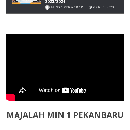
2023/2024
MINSA PEKANBARU
MAR 17, 2023
MAJALAH MIN 1 PEKANBARU