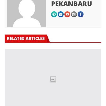
PEKANBARU
RELATED ARTICLES