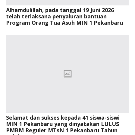
Alhamdulillah, pada tanggal 19 Juni 2026
telah terlaksana penyaluran bantuan
Program Orang Tua Asuh MIN 1 Pekanbaru
Selamat dan sukses kepada 41 siswa-siswi
MIN 1 Pekanbaru yang dinyatakan LULUS
PMBM Reguler MTsN 1 Pekanbaru Tahun