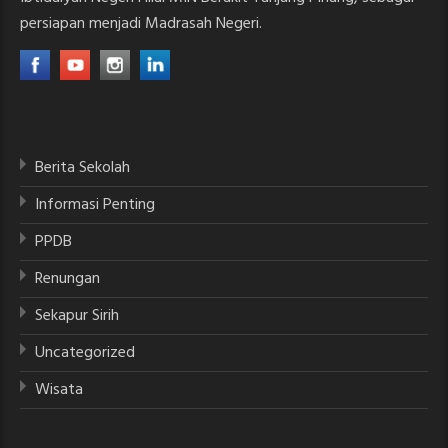
persiapan menjadi Madrasah Negeri.
Berita Sekolah
Informasi Penting
PPDB
Renungan
Sekapur Sirih
Uncategorized
Wisata