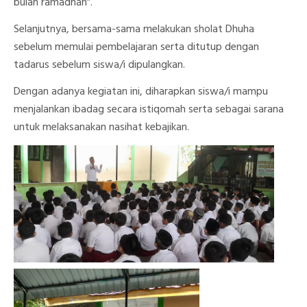
bulan ramadhan”.
Selanjutnya, bersama-sama melakukan sholat Dhuha
sebelum memulai pembelajaran serta ditutup dengan
tadarus sebelum siswa/i dipulangkan.
Dengan adanya kegiatan ini, diharapkan siswa/i mampu
menjalankan ibadag secara istiqomah serta sebagai sarana
untuk melaksanakan nasihat kebajikan.