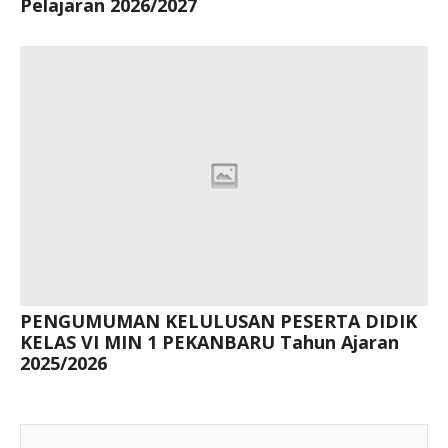
Pelajaran 2026/2027
PENGUMUMAN KELULUSAN PESERTA DIDIK
KELAS VI MIN 1 PEKANBARU Tahun Ajaran
2025/2026