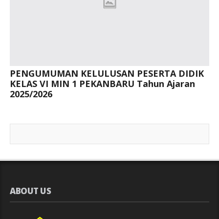
PENGUMUMAN KELULUSAN PESERTA DIDIK
KELAS VI MIN 1 PEKANBARU Tahun Ajaran
2025/2026
ABOUT US