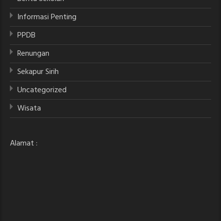
Informasi Penting
PPDB
Renungan
Sekapur Sirih
Uncategorized
Wisata
Alamat :