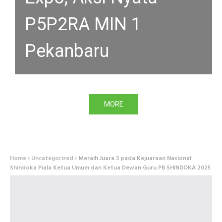
P5P2RA MIN 1
Pekanbaru
MORE
Home
Uncategorized
Meraih Juara 3 pada Kejuaraan Nasional
Shindoka Piala Ketua Umum dan Ketua Dewan Guru PB SHINDOKA 2025