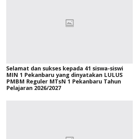
Selamat dan sukses kepada 41 siswa-siswi
MIN 1 Pekanbaru yang dinyatakan LULUS
PMBM Reguler MTsN 1 Pekanbaru Tahun
Pelajaran 2026/2027