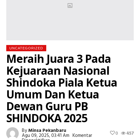
UNCATEGORIZED
Meraih Juara 3 Pada
Kejuaraan Nasional
Shindoka Piala Ketua
Umum Dan Ketua
Dewan Guru PB
SHINDOKA 2025
By
Minsa Pekanbaru
0
457
Agu 09, 2025, 03:41 Am
Komentar