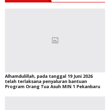
Alhamdulillah, pada tanggal 19 Juni 2026
telah terlaksana penyaluran bantuan
Program Orang Tua Asuh MIN 1 Pekanbaru