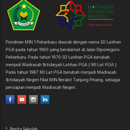
Pendirian MIN 1 Pekanbaru diawali dengan nama SD Latihan
PGA pada tahun 1960 yang beralamat di Jalan Diponegoro
Pekanbaru. Pada tahun 1970 SD Latihan PGA berubah
menjadi Madrasah Ibtidaiyah Latihan PGA ( MI Lat PGA ).
Pada tahun 1987 MI Lat PGA berubah menjadi Madrasah
Ibtidaiyah Negeri Filial MIN Berakit Tanjung Pinang, sebagai
persiapan menjadi Madrasah Negeri.
Berita Sekolah