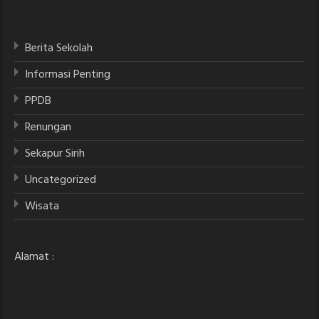
Berita Sekolah
Informasi Penting
PPDB
Renungan
Sekapur Sirih
Uncategorized
Wisata
Alamat :