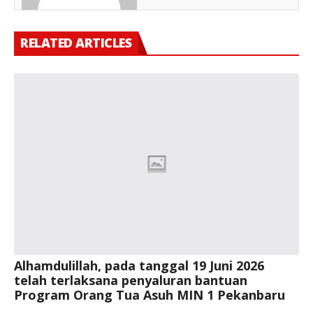
RELATED ARTICLES
Alhamdulillah, pada tanggal 19 Juni 2026
telah terlaksana penyaluran bantuan
Program Orang Tua Asuh MIN 1 Pekanbaru