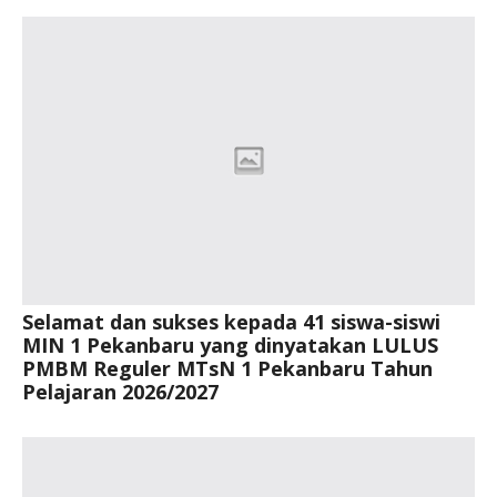
Selamat dan sukses kepada 41 siswa-siswi
MIN 1 Pekanbaru yang dinyatakan LULUS
PMBM Reguler MTsN 1 Pekanbaru Tahun
Pelajaran 2026/2027