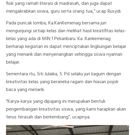
fisik yang ramah literasi di madrasah, dan juga dapat
mengakrabkan siswa, guru serta orang tua,” ucap Rusydi.
Pada puncak lomba, Ka.KanKemenag bersama juri
mengunjungi setiap kelas dan melihat hasil kreatifitas kelas-
kelas yang ada di MIN 1 Pekanbaru. Ka. Kankemenag
berharap kegiatan ini dapat menciptakan lingkungan belajar
yang menarik dan menyenangkan sehingga siswa nyaman
belajar.
Sementara itu, Siti Julaika, S. Pd selaku juri kagum dengan
kreativitas kelas yang beraneka ragam dan hiasan pojok
baca yang menarik.
“Karya-karya yang dipajang ini merupakan bentuk
pengembangan kreativitas siswa, yang kami harapkan akan
terus terasah dan berkembang”, ucapnya.