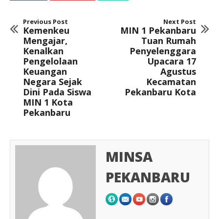
Previous Post
Next Post
Kemenkeu
MIN 1 Pekanbaru
Mengajar,
Tuan Rumah
Kenalkan
Penyelenggara
Pengelolaan
Upacara 17
Keuangan
Agustus
Negara Sejak
Kecamatan
Dini Pada Siswa
Pekanbaru Kota
MIN 1 Kota
Pekanbaru
MINSA
PEKANBARU