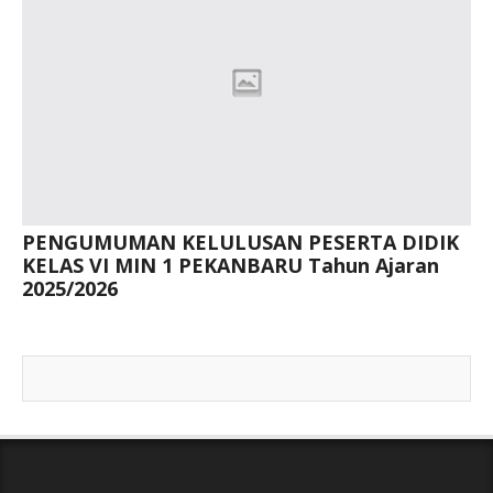
PENGUMUMAN KELULUSAN PESERTA DIDIK
KELAS VI MIN 1 PEKANBARU Tahun Ajaran
2025/2026