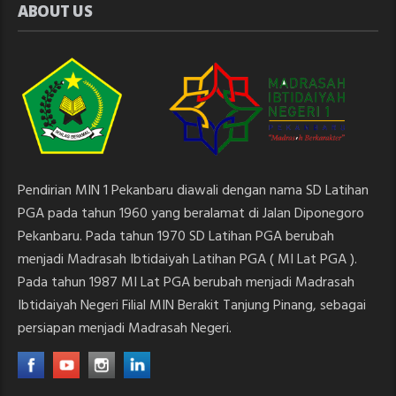
ABOUT US
Pendirian MIN 1 Pekanbaru diawali dengan nama SD Latihan
PGA pada tahun 1960 yang beralamat di Jalan Diponegoro
Pekanbaru. Pada tahun 1970 SD Latihan PGA berubah
menjadi Madrasah Ibtidaiyah Latihan PGA ( MI Lat PGA ).
Pada tahun 1987 MI Lat PGA berubah menjadi Madrasah
Ibtidaiyah Negeri Filial MIN Berakit Tanjung Pinang, sebagai
persiapan menjadi Madrasah Negeri.