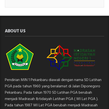
ABOUT US
Pendirian MIN 1 Pekanbaru diawali dengan nama SD Latihan
PGA pada tahun 1960 yang beralamat di Jalan Diponegoro
Pekanbaru. Pada tahun 1970 SD Latihan PGA berubah
menjadi Madrasah Ibtidaiyah Latihan PGA ( MI Lat PGA ).
Pada tahun 1987 MI Lat PGA berubah menjadi Madrasah