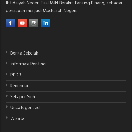
Ibtidaiyah Negeri Filial MIN Berakit Tanjung Pinang, sebagai
persiapan menjadi Madrasah Negeri.
Berita Sekolah
Informasi Penting
PPDB
Renungan
Sekapur Sirih
Uncategorized
Wisata