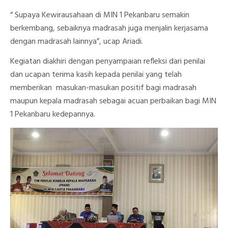
“ Supaya Kewirausahaan di MIN 1 Pekanbaru semakin
berkembang, sebaiknya madrasah juga menjalin kerjasama
dengan madrasah lainnya”, ucap Ariadi.
Kegiatan diakhiri dengan penyampaian refleksi dari penilai
dan ucapan terima kasih kepada penilai yang telah
memberikan masukan-masukan positif bagi madrasah
maupun kepala madrasah sebagai acuan perbaikan bagi MIN
1 Pekanbaru kedepannya.