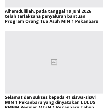
Alhamdulillah, pada tanggal 19 Juni 2026
telah terlaksana penyaluran bantuan
Program Orang Tua Asuh MIN 1 Pekanbaru
Selamat dan sukses kepada 41 siswa-siswi
MIN 1 Pekanbaru yang dinyatakan LULUS
PMBM Reguler MTsN 1 Pekanbaru Tahun