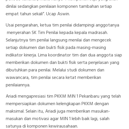
dinilai sedangkan penilaian komponen tambahan setiap
empat tahun sekali”. Ucap Aswin.
Usai pengarahan, ketua tim penilai didampingi anggotanya
menyerahan SK Tim Penilai kepada kepala madrasah.
Selanjutnya tim penilai langsung menilai dan mengecek
setiap dokumen dan bukti fisik pada masing-masing
indikator kinerja. Lima koordinator tim dan dua anggota siap
memberikan dokumen dan bukti fisik serta penjelasan yang
dibutuhkan para penilai. Melalui studi dokumen dan
wawancara, tim penilai secara ketat memberikan
penilaiannya.
Ariadi mengapresiasi tim PKKM MIN 1 Pekanbaru yang telah
mempersiapkan dokumen kelengkapan PKKM dengan
maksimal. Selain itu, Ariadi juga memberikan masukan-
masukan dan motivasi agar MIN 1 lebih baik lagi, salah
satunya di komponen kewirausahaan.