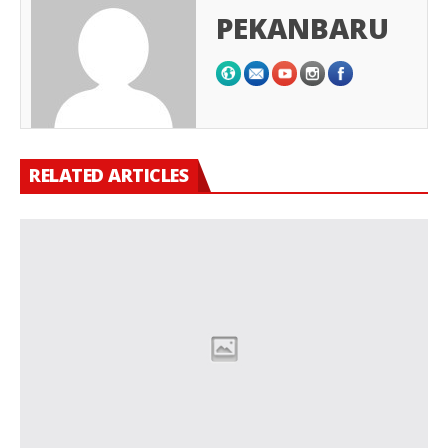
PEKANBARU
RELATED ARTICLES