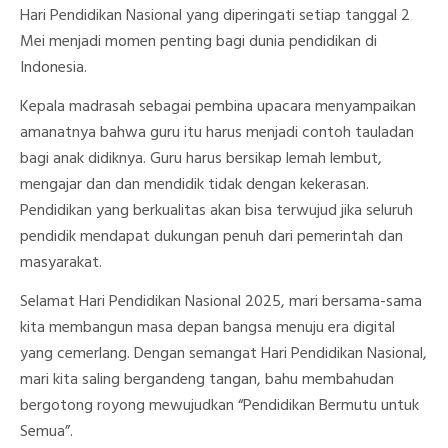
Hari Pendidikan Nasional yang diperingati setiap tanggal 2
Mei menjadi momen penting bagi dunia pendidikan di
Indonesia.
Kepala madrasah sebagai pembina upacara menyampaikan
amanatnya bahwa guru itu harus menjadi contoh tauladan
bagi anak didiknya. Guru harus bersikap lemah lembut,
mengajar dan dan mendidik tidak dengan kekerasan.
Pendidikan yang berkualitas akan bisa terwujud jika seluruh
pendidik mendapat dukungan penuh dari pemerintah dan
masyarakat.
Selamat Hari Pendidikan Nasional 2025, mari bersama-sama
kita membangun masa depan bangsa menuju era digital
yang cemerlang. Dengan semangat Hari Pendidikan Nasional,
mari kita saling bergandeng tangan, bahu membahudan
bergotong royong mewujudkan “Pendidikan Bermutu untuk
Semua”.