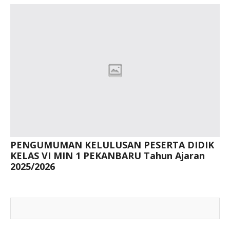
PENGUMUMAN KELULUSAN PESERTA DIDIK
KELAS VI MIN 1 PEKANBARU Tahun Ajaran
2025/2026