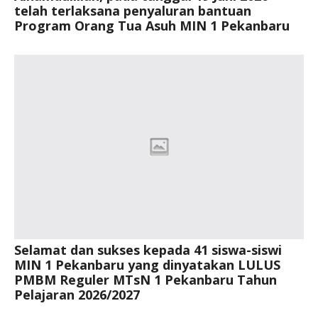
telah terlaksana penyaluran bantuan
Program Orang Tua Asuh MIN 1 Pekanbaru
Selamat dan sukses kepada 41 siswa-siswi
MIN 1 Pekanbaru yang dinyatakan LULUS
PMBM Reguler MTsN 1 Pekanbaru Tahun
Pelajaran 2026/2027