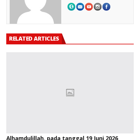
RELATED ARTICLES
Alhamdulillah, pada tanggal 19 Juni 2026