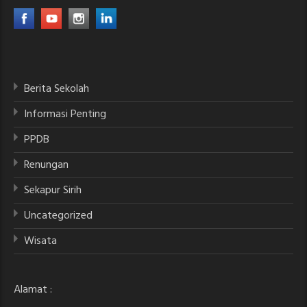
Berita Sekolah
Informasi Penting
PPDB
Renungan
Sekapur Sirih
Uncategorized
Wisata
Alamat :