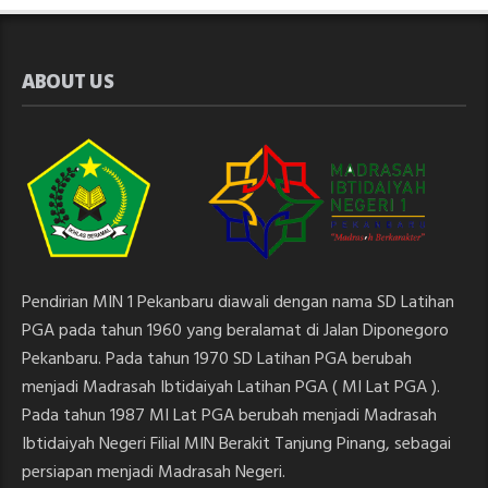
ABOUT US
Pendirian MIN 1 Pekanbaru diawali dengan nama SD Latihan
PGA pada tahun 1960 yang beralamat di Jalan Diponegoro
Pekanbaru. Pada tahun 1970 SD Latihan PGA berubah
menjadi Madrasah Ibtidaiyah Latihan PGA ( MI Lat PGA ).
Pada tahun 1987 MI Lat PGA berubah menjadi Madrasah
Ibtidaiyah Negeri Filial MIN Berakit Tanjung Pinang, sebagai
persiapan menjadi Madrasah Negeri.