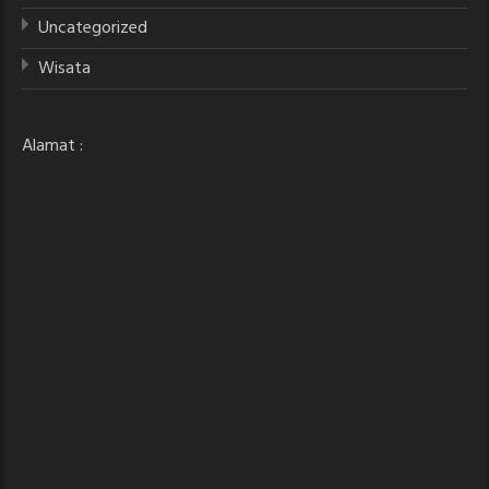
Uncategorized
Wisata
Alamat :