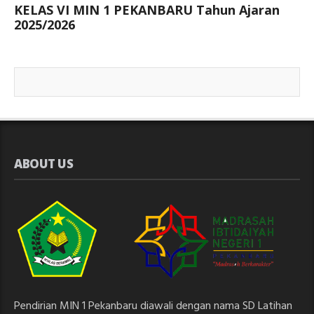
KELAS VI MIN 1 PEKANBARU Tahun Ajaran
2025/2026
ABOUT US
Pendirian MIN 1 Pekanbaru diawali dengan nama SD Latihan