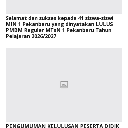
Selamat dan sukses kepada 41 siswa-siswi
MIN 1 Pekanbaru yang dinyatakan LULUS
PMBM Reguler MTsN 1 Pekanbaru Tahun
Pelajaran 2026/2027
PENGUMUMAN KELULUSAN PESERTA DIDIK