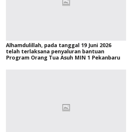
Alhamdulillah, pada tanggal 19 Juni 2026
telah terlaksana penyaluran bantuan
Program Orang Tua Asuh MIN 1 Pekanbaru