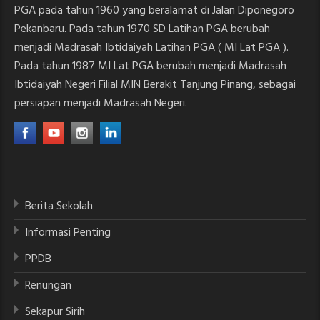
PGA pada tahun 1960 yang beralamat di Jalan Diponegoro
Pekanbaru. Pada tahun 1970 SD Latihan PGA berubah
menjadi Madrasah Ibtidaiyah Latihan PGA ( MI Lat PGA ).
Pada tahun 1987 MI Lat PGA berubah menjadi Madrasah
Ibtidaiyah Negeri Filial MIN Berakit Tanjung Pinang, sebagai
persiapan menjadi Madrasah Negeri.
Berita Sekolah
Informasi Penting
PPDB
Renungan
Sekapur Sirih