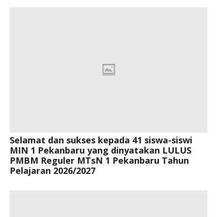
Selamat dan sukses kepada 41 siswa-siswi
MIN 1 Pekanbaru yang dinyatakan LULUS
PMBM Reguler MTsN 1 Pekanbaru Tahun
Pelajaran 2026/2027