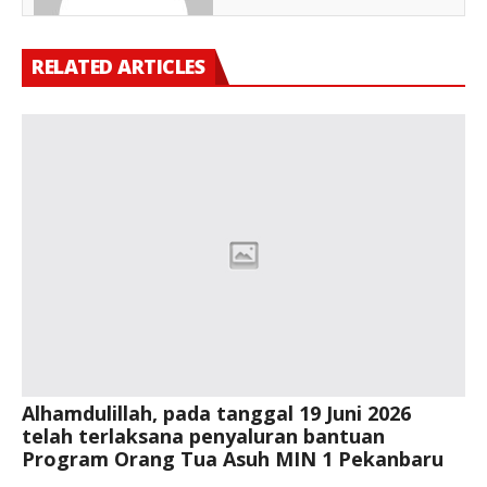
RELATED ARTICLES
Alhamdulillah, pada tanggal 19 Juni 2026
telah terlaksana penyaluran bantuan
Program Orang Tua Asuh MIN 1 Pekanbaru