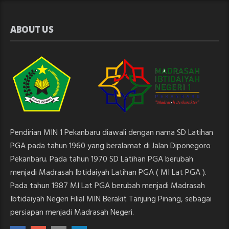
ABOUT US
Pendirian MIN 1 Pekanbaru diawali dengan nama SD Latihan
PGA pada tahun 1960 yang beralamat di Jalan Diponegoro
Pekanbaru. Pada tahun 1970 SD Latihan PGA berubah
menjadi Madrasah Ibtidaiyah Latihan PGA ( MI Lat PGA ).
Pada tahun 1987 MI Lat PGA berubah menjadi Madrasah
Ibtidaiyah Negeri Filial MIN Berakit Tanjung Pinang, sebagai
persiapan menjadi Madrasah Negeri.