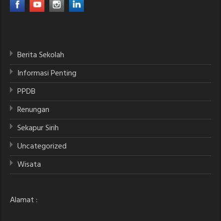
Berita Sekolah
Informasi Penting
PPDB
Renungan
Sekapur Sirih
Uncategorized
Wisata
Alamat :