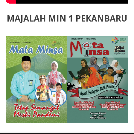
MAJALAH MIN 1 PEKANBARU