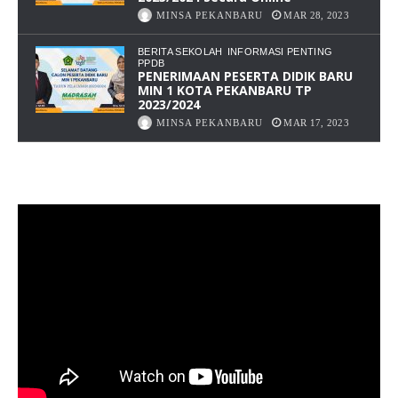
MINSA PEKANBARU
MAR 28, 2023
BERITA SEKOLAH
INFORMASI PENTING
PPDB
PENERIMAAN PESERTA DIDIK BARU
MIN 1 KOTA PEKANBARU TP
2023/2024
MINSA PEKANBARU
MAR 17, 2023