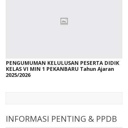
PENGUMUMAN KELULUSAN PESERTA DIDIK
KELAS VI MIN 1 PEKANBARU Tahun Ajaran
2025/2026
INFORMASI PENTING & PPDB