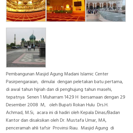
P
embangunan Masjid Agung Madani Islamic Center
Pasirpengaraian, dimulai dengan peletakan batu pertama,
di awal tahun hijriah dan di penghujung tahun masehi,
tepatnya Senen 1 Muharram 1429 H bersamaan dengan 29
Desember 2008 M, oleh Bupati Rokan Hulu Drs.H.
Achmad, M.Si, acara ini di hadiri oleh Kepala Dinas/Badan
Kantor dan disaksikan oleh Dr. Mustafa Umar, MA,
penceramah ahli tafsir Provinsi Riau. Masjid Agung di