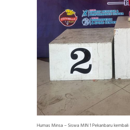
Humas Minsa – Siswa MIN 1 Pekanbaru kembali 