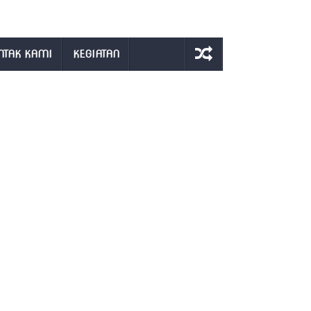
NTAK KAMI
KEGIATAN