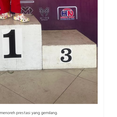
menoreh prestasi yang gemilang.