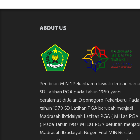
ABOUT US
Pendirian MIN 1 Pekanbaru diawali dengan nam
SD Latihan PGA pada tahun 1960 yang
beralamat di Jalan Diponegoro Pekanbaru. Pada
tahun 1970 SD Latihan PGA berubah menjadi
Madrasah Ibtidaiyah Latihan PGA ( MI Lat PGA
). Pada tahun 1987 MI Lat PGA berubah menjad
Madrasah Ibtidaiyah Negeri Filial MIN Berakit