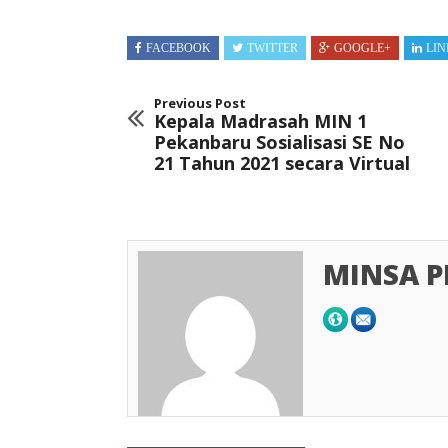
FACEBOOK
TWITTER
GOOGLE+
LIN
Previous Post
Kepala Madrasah MIN 1
Pekanbaru Sosialisasi SE No
21 Tahun 2021 secara Virtual
MINSA 