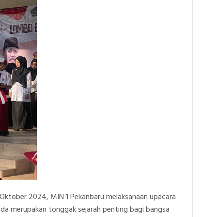
28 Oktober 2024, MIN 1 Pekanbaru melaksanaan upacara
da merupakan tonggak sejarah penting bagi bangsa