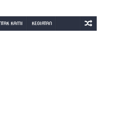
NTAK KAMI
KEGIATAN