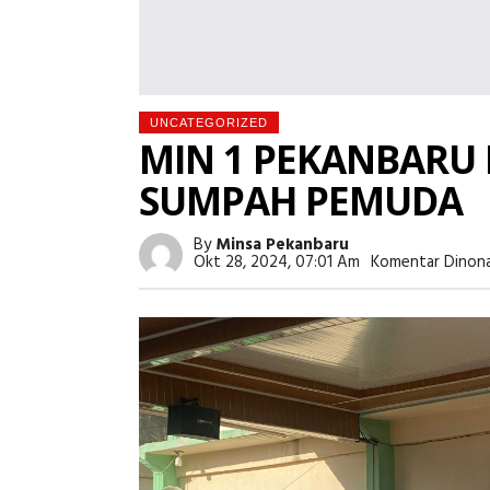
UNCATEGORIZED
MIN 1 PEKANBARU
SUMPAH PEMUDA
By
Minsa Pekanbaru
Okt 28, 2024, 07:01 Am
Komentar Dinona