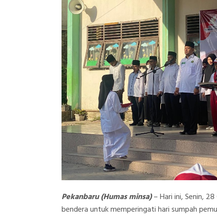
Pekanbaru (Humas minsa)
– Hari ini, Senin, 
bendera untuk memperingati hari sumpah pemu