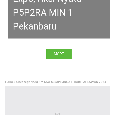
P5P2RA MIN 1
Pekanbaru
MORE
Home
Uncategorized
MINSA MEMPERINGATI HARI PAHLAWAN 2024