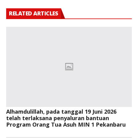
RELATED ARTICLES
Alhamdulillah, pada tanggal 19 Juni 2026
telah terlaksana penyaluran bantuan
Program Orang Tua Asuh MIN 1 Pekanbaru