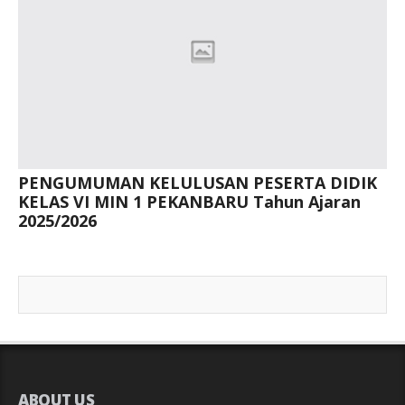
PENGUMUMAN KELULUSAN PESERTA DIDIK
KELAS VI MIN 1 PEKANBARU Tahun Ajaran
2025/2026
ABOUT US