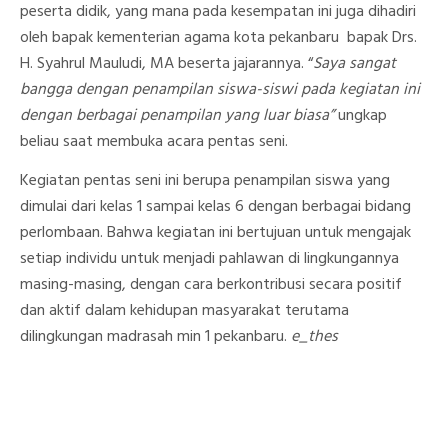
peserta didik, yang mana pada kesempatan ini juga dihadiri
oleh bapak kementerian agama kota pekanbaru bapak Drs.
H. Syahrul Mauludi, MA beserta jajarannya. “
Saya sangat
bangga dengan penampilan siswa-siswi pada kegiatan ini
dengan berbagai penampilan yang luar biasa”
ungkap
beliau saat membuka acara pentas seni.
Kegiatan pentas seni ini berupa penampilan siswa yang
dimulai dari kelas 1 sampai kelas 6 dengan berbagai bidang
perlombaan. Bahwa kegiatan ini bertujuan untuk mengajak
setiap individu untuk menjadi pahlawan di lingkungannya
masing-masing, dengan cara berkontribusi secara positif
dan aktif dalam kehidupan masyarakat terutama
dilingkungan madrasah min 1 pekanbaru.
e_thes