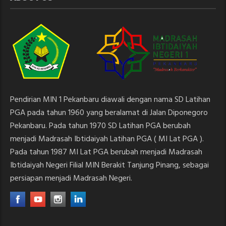
Pendirian MIN 1 Pekanbaru diawali dengan nama SD Latihan
PGA pada tahun 1960 yang beralamat di Jalan Diponegoro
Pekanbaru. Pada tahun 1970 SD Latihan PGA berubah
menjadi Madrasah Ibtidaiyah Latihan PGA ( MI Lat PGA ).
Pada tahun 1987 MI Lat PGA berubah menjadi Madrasah
Ibtidaiyah Negeri Filial MIN Berakit Tanjung Pinang, sebagai
persiapan menjadi Madrasah Negeri.