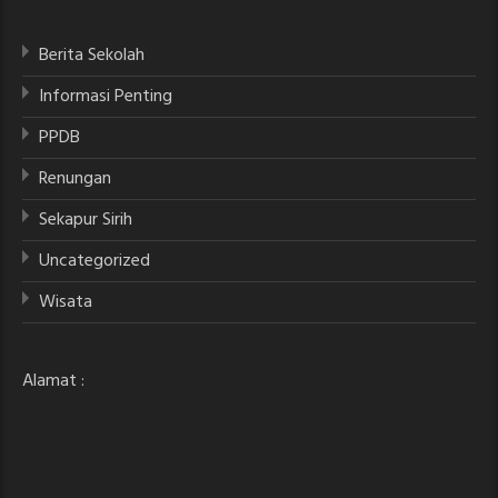
Berita Sekolah
Informasi Penting
PPDB
Renungan
Sekapur Sirih
Uncategorized
Wisata
Alamat :