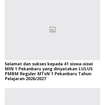
Selamat dan sukses kepada 41 siswa-siswi
MIN 1 Pekanbaru yang dinyatakan LULUS
PMBM Reguler MTsN 1 Pekanbaru Tahun
Pelajaran 2026/2027