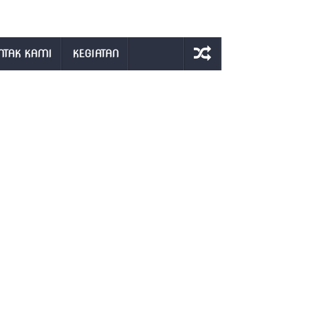
NTAK KAMI
KEGIATAN