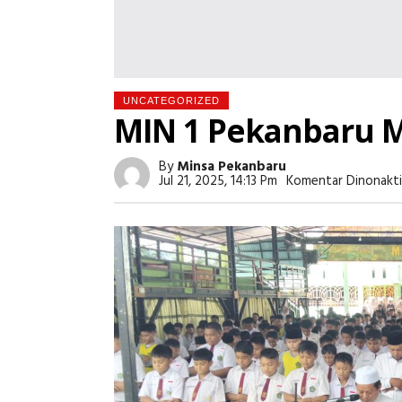
UNCATEGORIZED
MIN 1 Pekanbaru Me
By
Minsa Pekanbaru
Jul 21, 2025, 14:13 Pm
Komentar Dinonakti