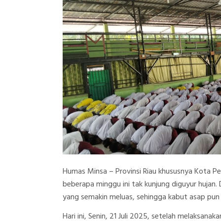
Humas Minsa – Provinsi Riau khususnya Kota P
beberapa minggu ini tak kunjung diguyur hujan.
yang semakin meluas, sehingga kabut asap pun
Hari ini, Senin, 21 Juli 2025, setelah melaksana