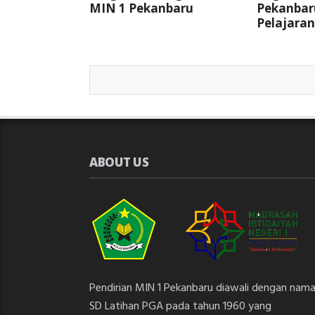
MIN 1 Pekanbaru
Pekanbar
Pelajaran
ABOUT US
Pendirian MIN 1 Pekanbaru diawali dengan nam
SD Latihan PGA pada tahun 1960 yang