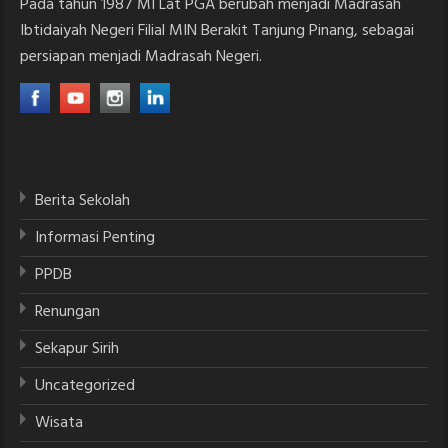
Pada tahun 1987 MI Lat PGA berubah menjadi Madrasah
Ibtidaiyah Negeri Filial MIN Berakit Tanjung Pinang, sebagai
persiapan menjadi Madrasah Negeri.
Berita Sekolah
Informasi Penting
PPDB
Renungan
Sekapur Sirih
Uncategorized
Wisata