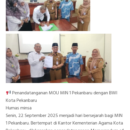
Pekanbaru
Dengan
BWI
Kota
Pekanbaru
Penandatanganan MOU MIN 1 Pekanbaru dengan BWI
Kota Pekanbaru
Humas minsa
Senin, 22 September 2025 menjadi hari bersejarah bagi MIN
1 Pekanbaru. Bertempat di Kantor Kementerian Agama Kota