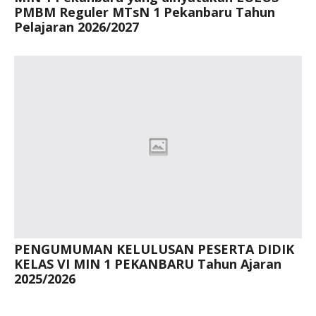
PMBM Reguler MTsN 1 Pekanbaru Tahun
Pelajaran 2026/2027
PENGUMUMAN KELULUSAN PESERTA DIDIK
KELAS VI MIN 1 PEKANBARU Tahun Ajaran
2025/2026