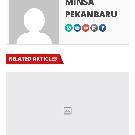
MINSA
PEKANBARU
RELATED ARTICLES