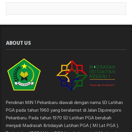
ABOUT US
Pendirian MIN 1 Pekanbaru diawali dengan nama SD Latihan
PGA pada tahun 1960 yang beralamat di Jalan Diponegoro
Pekanbaru. Pada tahun 1970 SD Latihan PGA berubah
menjadi Madrasah Ibtidaiyah Latihan PGA ( MI Lat PGA ).