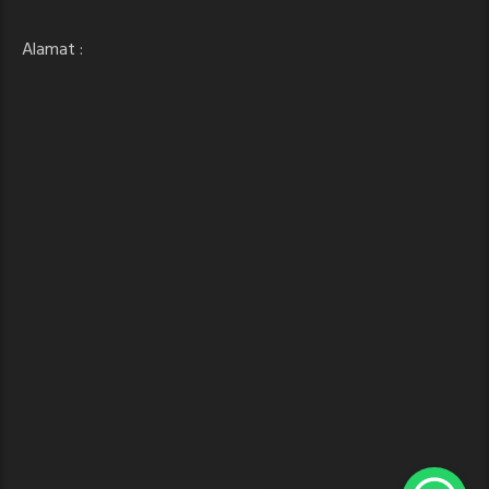
Alamat :