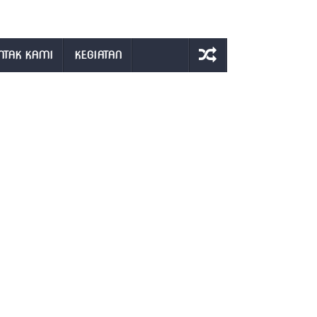
NTAK KAMI
KEGIATAN