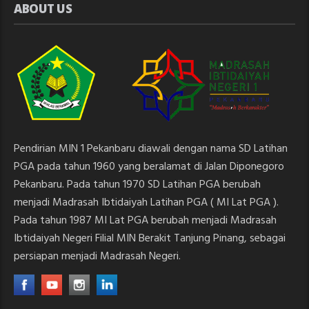
ABOUT US
Pendirian MIN 1 Pekanbaru diawali dengan nama SD Latihan
PGA pada tahun 1960 yang beralamat di Jalan Diponegoro
Pekanbaru. Pada tahun 1970 SD Latihan PGA berubah
menjadi Madrasah Ibtidaiyah Latihan PGA ( MI Lat PGA ).
Pada tahun 1987 MI Lat PGA berubah menjadi Madrasah
Ibtidaiyah Negeri Filial MIN Berakit Tanjung Pinang, sebagai
persiapan menjadi Madrasah Negeri.