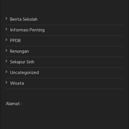
Berita Sekolah
Informasi Penting
PPDB
Renungan
Sekapur Sirih
Uncategorized
Wisata
Alamat :