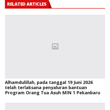
RELATED ARTICLES
Alhamdulillah, pada tanggal 19 Juni 2026
telah terlaksana penyaluran bantuan
Program Orang Tua Asuh MIN 1 Pekanbaru