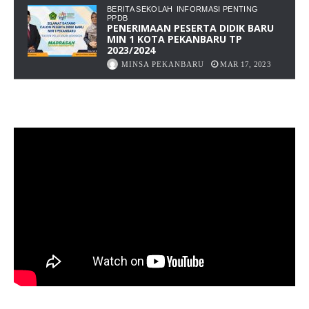
BERITA SEKOLAH
INFORMASI PENTING
PPDB
PENERIMAAN PESERTA DIDIK BARU
MIN 1 KOTA PEKANBARU TP
2023/2024
MINSA PEKANBARU
MAR 17, 2023