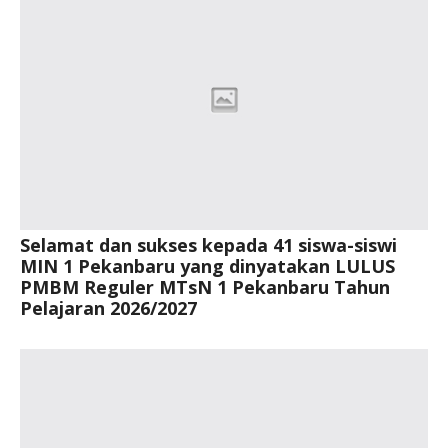
Selamat dan sukses kepada 41 siswa-siswi
MIN 1 Pekanbaru yang dinyatakan LULUS
PMBM Reguler MTsN 1 Pekanbaru Tahun
Pelajaran 2026/2027