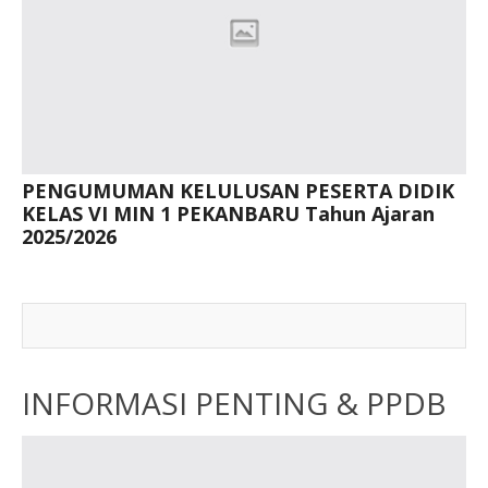
PENGUMUMAN KELULUSAN PESERTA DIDIK
KELAS VI MIN 1 PEKANBARU Tahun Ajaran
2025/2026
INFORMASI PENTING & PPDB