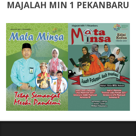
MAJALAH MIN 1 PEKANBARU