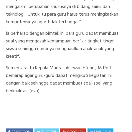
mengalami perubahan khususnya di bidang sains dan
teknologi. Untuk itu para guru harus terus meningkatkan
kompetensinya agar tidak tertinggal.”
Ia berharap dengan bimtek ini para guru dapat membuat
soal yang mengasah kemampuan berfikir tingkat tinggi
siswa sehingga nantinya menghasilkan anak-anak yang
kreatif.
Sementara itu Kepala Madrasah Irwan Efendi, M Pd I
berharap agar guru-guru dapat mengikuti kegiatan ini
dengan baik sehingga dapat membuat soal-soal yang
berkualitas. (eva)