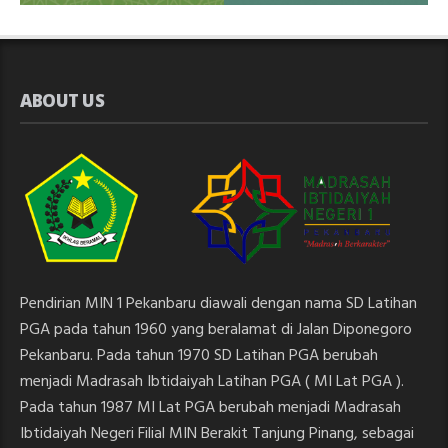
ABOUT US
Pendirian MIN 1 Pekanbaru diawali dengan nama SD Latihan
PGA pada tahun 1960 yang beralamat di Jalan Diponegoro
Pekanbaru. Pada tahun 1970 SD Latihan PGA berubah
menjadi Madrasah Ibtidaiyah Latihan PGA ( MI Lat PGA ).
Pada tahun 1987 MI Lat PGA berubah menjadi Madrasah
Ibtidaiyah Negeri Filial MIN Berakit Tanjung Pinang, sebagai