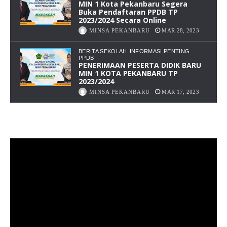
MIN 1 Kota Pekanbaru Segera
Buka Pendaftaran PPDB TP
2023/2024 Secara Online
MINSA PEKANBARU
MAR 28, 2023
BERITA SEKOLAH
INFORMASI PENTING
PPDB
PENERIMAAN PESERTA DIDIK BARU
MIN 1 KOTA PEKANBARU TP
2023/2024
MINSA PEKANBARU
MAR 17, 2023