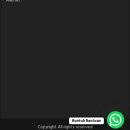
Alamat :
Buntuh Bantuan
Copyright All rights reserved