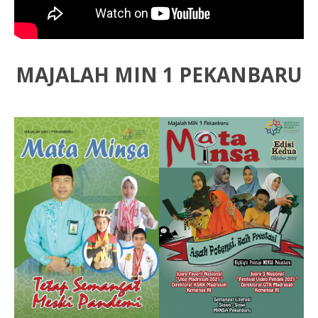
MAJALAH MIN 1 PEKANBARU