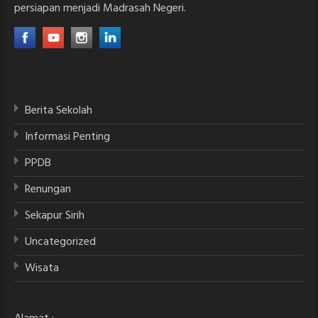
persiapan menjadi Madrasah Negeri.
Berita Sekolah
Informasi Penting
PPDB
Renungan
Sekapur Sirih
Uncategorized
Wisata