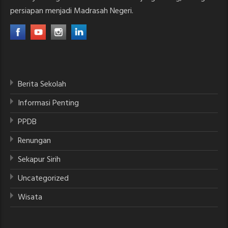
persiapan menjadi Madrasah Negeri.
Berita Sekolah
Informasi Penting
PPDB
Renungan
Sekapur Sirih
Uncategorized
Wisata