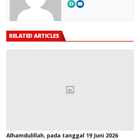
RELATED ARTICLES
Alhamdulillah, pada tanggal 19 Juni 2026