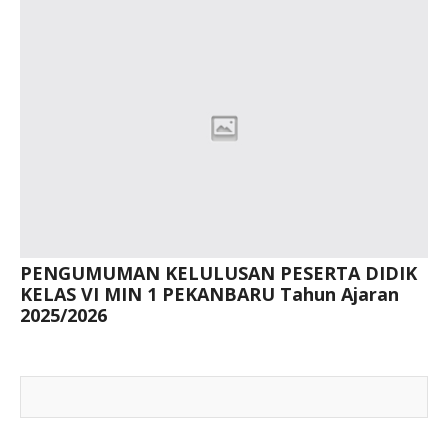
PENGUMUMAN KELULUSAN PESERTA DIDIK
KELAS VI MIN 1 PEKANBARU Tahun Ajaran
2025/2026