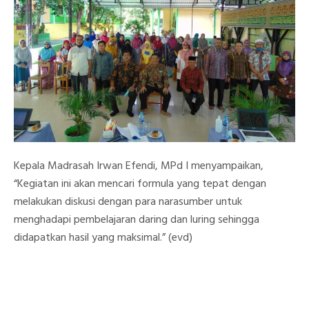
Kepala Madrasah Irwan Efendi, MPd I menyampaikan,
“Kegiatan ini akan mencari formula yang tepat dengan
melakukan diskusi dengan para narasumber untuk
menghadapi pembelajaran daring dan luring sehingga
didapatkan hasil yang maksimal.” (evd)