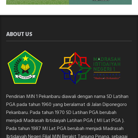
ABOUT US
Pendirian MIN 1 Pekanbaru diawali dengan nama SD Latihan
PGA pada tahun 1960 yang beralamat di Jalan Diponegoro
Pekanbaru. Pada tahun 1970 SD Latihan PGA berubah
menjadi Madrasah Ibtidaiyah Latihan PGA ( MI Lat PGA ).
Pada tahun 1987 MI Lat PGA berubah menjadi Madrasah
Ibtidaiyah Negeri Filial MIN Berakit Tanjung Pinang, sebagai