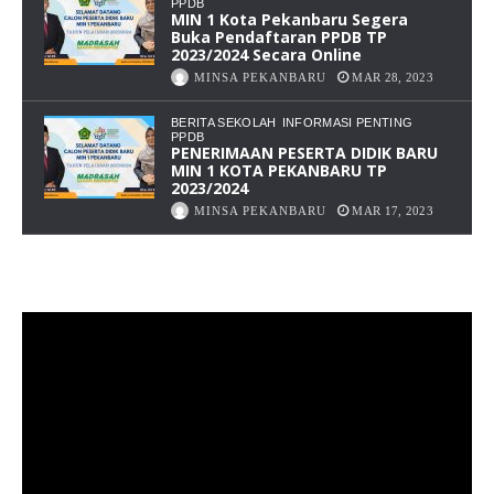
PPDB
MIN 1 Kota Pekanbaru Segera
Buka Pendaftaran PPDB TP
2023/2024 Secara Online
MINSA PEKANBARU
MAR 28, 2023
BERITA SEKOLAH
INFORMASI PENTING
PPDB
PENERIMAAN PESERTA DIDIK BARU
MIN 1 KOTA PEKANBARU TP
2023/2024
MINSA PEKANBARU
MAR 17, 2023