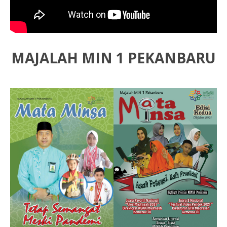
MAJALAH MIN 1 PEKANBARU