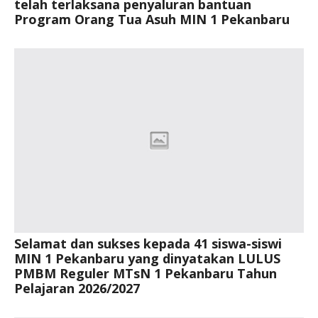
telah terlaksana penyaluran bantuan
Program Orang Tua Asuh MIN 1 Pekanbaru
Selamat dan sukses kepada 41 siswa-siswi
MIN 1 Pekanbaru yang dinyatakan LULUS
PMBM Reguler MTsN 1 Pekanbaru Tahun
Pelajaran 2026/2027